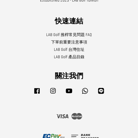
Established 2023 - LAB Golf Taiwan
快速連結
LAB Golf 推桿常見問題 FAQ
下單前重要注意事項
LAB Golf 台灣住址
LAB Golf 產品目錄
關注我們
Facebook
Instagram
YouTube
Whatsapp
Line
Visa
Master