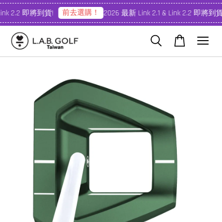
前去選購！
Link 2.2 即將到貨!
2026 最新 Link 2.1 & Link 2.2 即將到貨!