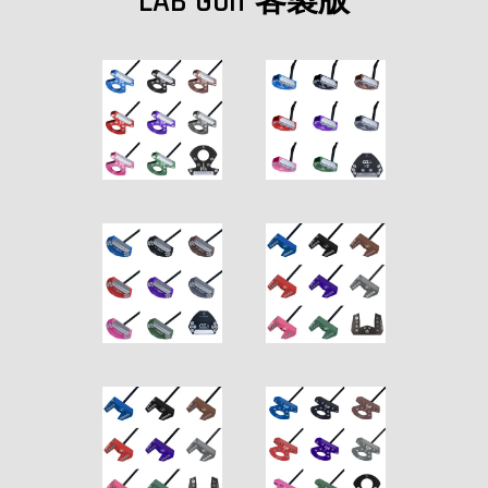
LAB Golf 客製版