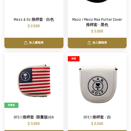
Mezz & Oz 推桿套 - 白色
Mezz / Mezz Max Putter Cover
推桿套 - 黑色
$ 2,500
$ 2,000
加入購物車
加入購物車
現貨
限量版
DF2.1 推桿套 -限量版USA
DF2.1 推桿套 - 白
$ 3,500
$ 2,500