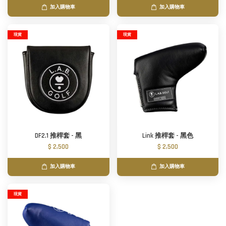
加入購物車
加入購物車
現貨
現貨
DF2.1 推桿套 - 黑
Link 推桿套 - 黑色
$ 2,500
$ 2,500
加入購物車
加入購物車
現貨