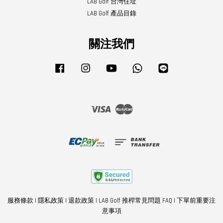
LAB Golf 台灣住址
LAB Golf 產品目錄
關注我們
Facebook
Instagram
YouTube
Whatsapp
Line
Visa
Master
服務條款
|
隱私政策
|
退款政策
|
LAB Golf 推桿常見問題 FAQ
|
下單前重要注
意事項