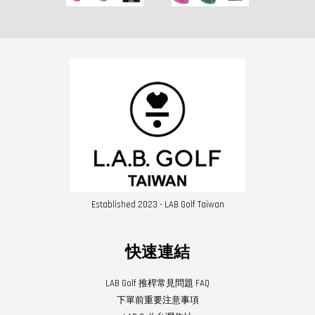
Established 2023 - LAB Golf Taiwan
快速連結
LAB Golf 推桿常見問題 FAQ
下單前重要注意事項