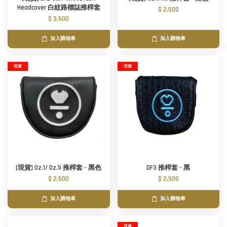
Headcover 白紋路標誌推桿套
$ 2,500
$ 3,500
加入購物車
加入購物車
現貨
現貨
[現貨] Oz.1/ Oz.1i 推桿套 - 黑色
DF3 推桿套 - 黑
$ 2,500
$ 2,500
加入購物車
加入購物車
現貨