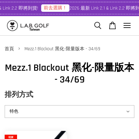
前去選購！
 & Link 2.2 即將到貨!
2026 最新 Link 2.1 & Link 2.2 即將
›
首頁
Mezz.1 Blackout 黑化-限量版本 - 34/69
Mezz.1 Blackout 黑化-限量版本
- 34/69
排列方式
現貨