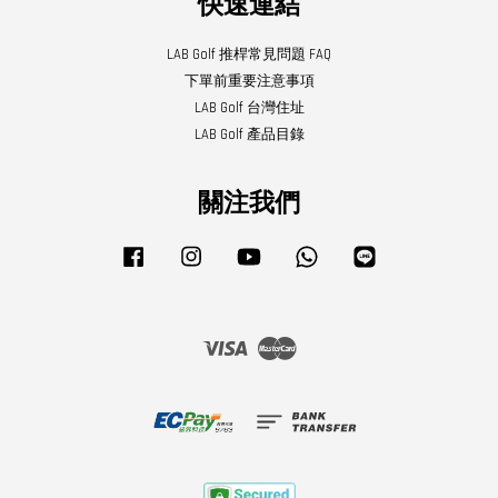
快速連結
LAB Golf 推桿常見問題 FAQ
下單前重要注意事項
LAB Golf 台灣住址
LAB Golf 產品目錄
關注我們
Facebook
Instagram
YouTube
Whatsapp
Line
Visa
Master