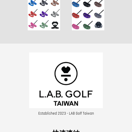
Established 2023 - LAB Golf Taiwan