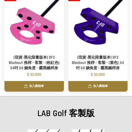
[現貨-黑化限量版本] DF3
[現貨-黑化限量版本] DF3
Blackout 推桿 - 客製 - [粉紅色]
Blackout 推桿 - 客製 - [紫色] 34
34吋 69 躺角度 - 霧黑鐵桿身
吋 69 躺角度 - 霧黑鐵桿身
$ 32,000
$ 32,000
加入購物車
加入購物車
LAB Golf 客製版