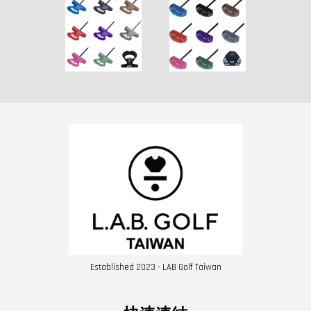
Established 2023 - LAB Golf Taiwan