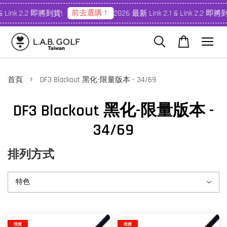
前去選購！
 & Link 2.2 即將到貨!
2026 最新 Link 2.1 & Link 2.2 即將
›
首頁
DF3 Blackout 黑化-限量版本 - 34/69
DF3 Blackout 黑化-限量版本 -
34/69
排列方式
現貨
現貨