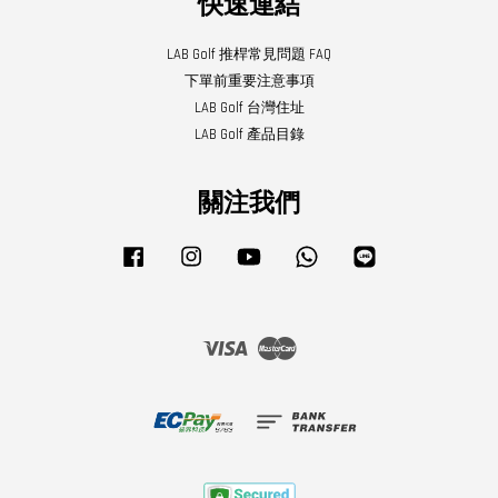
快速連結
LAB Golf 推桿常見問題 FAQ
下單前重要注意事項
LAB Golf 台灣住址
LAB Golf 產品目錄
關注我們
Facebook
Instagram
YouTube
Whatsapp
Line
Visa
Master