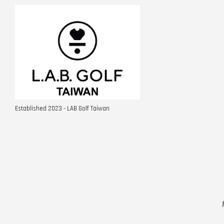
Established 2023 - LAB Golf Taiwan