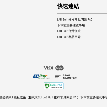
快速連結
LAB Golf 推桿常見問題 FAQ
下單前重要注意事項
LAB Golf 台灣住址
LAB Golf 產品目錄
Visa
Master
服務條款
|
隱私政策
|
退款政策
|
LAB Golf 推桿常見問題 FAQ
|
下單前重要注意事