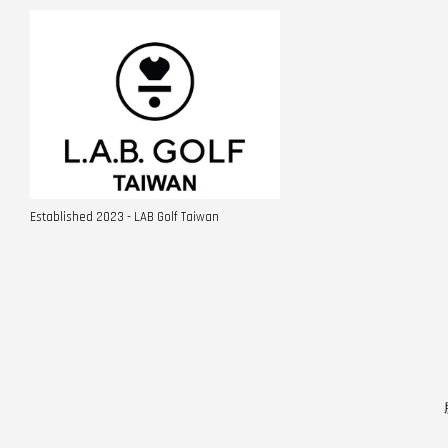
Established 2023 - LAB Golf Taiwan