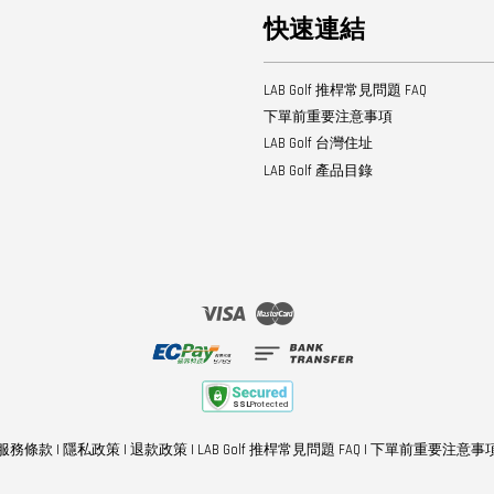
快速連結
LAB Golf 推桿常見問題 FAQ
下單前重要注意事項
LAB Golf 台灣住址
LAB Golf 產品目錄
Visa
Master
服務條款
|
隱私政策
|
退款政策
|
LAB Golf 推桿常見問題 FAQ
|
下單前重要注意事