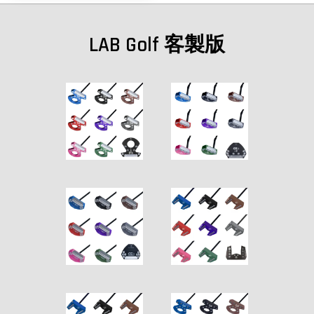
LAB Golf 客製版