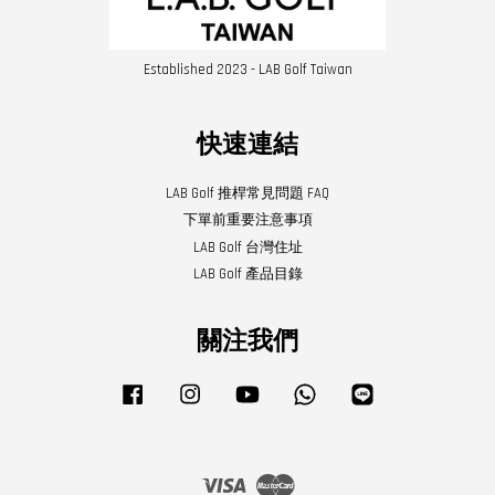
Established 2023 - LAB Golf Taiwan
快速連結
LAB Golf 推桿常見問題 FAQ
下單前重要注意事項
LAB Golf 台灣住址
LAB Golf 產品目錄
關注我們
Facebook
Instagram
YouTube
Whatsapp
Line
Visa
Master