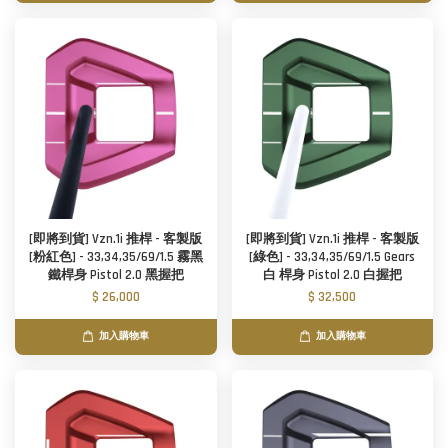
[即將到貨] Vzn.1i 推桿 - 客製版
[即將到貨] Vzn.1i 推桿 - 客製版
[粉紅色] - 33,34,35/69/1.5 霧黑
[綠色] - 33,34,35/69/1.5 Gears
鐵桿身 Pistol 2.0 黑握把
白 桿身 Pistol 2.0 白握把
$ 26,000
$ 32,500
加入購物車
加入購物車