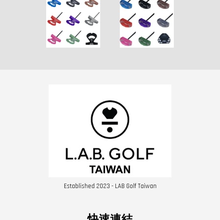
Established 2023 - LAB Golf Taiwan
快速連結