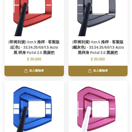
[即將到貨] Vzn.1i 推桿 - 客製版
[即將到貨] Vzn.1i 推桿 - 客製版
[紅色] - 33,34,35/69/1.5 Accra
[鐵灰色] - 33,34,35/69/1.5 Accra
黑 桿身 Pistol 2.0 黑握把
黑桿身 Pistol 2.0 黑握把
$ 30,000
$ 30,000
加入購物車
加入購物車