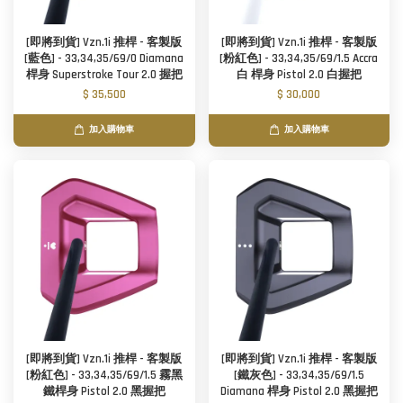
[即將到貨] Vzn.1i 推桿 - 客製版
[即將到貨] Vzn.1i 推桿 - 客製版
[藍色] - 33,34,35/69/0 Diamana
[粉紅色] - 33,34,35/69/1.5 Accra
桿身 Superstroke Tour 2.0 握把
白 桿身 Pistol 2.0 白握把
$ 35,500
$ 30,000
加入購物車
加入購物車
[即將到貨] Vzn.1i 推桿 - 客製版
[即將到貨] Vzn.1i 推桿 - 客製版
[粉紅色] - 33,34,35/69/1.5 霧黑
[鐵灰色] - 33,34,35/69/1.5
鐵桿身 Pistol 2.0 黑握把
Diamana 桿身 Pistol 2.0 黑握把