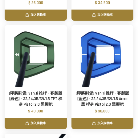
$ 26,000
$ 34,500
加入購物車
加入購物車
[即將到貨] Vzn.1i 推桿 - 客製版
[即將到貨] Vzn.1i 推桿 - 客製版
[綠色] - 33,34,35/69/1.5 TPT 桿
[藍色] - 33,34,35/69/1.5 Accra
身 Pistol 2.0 黑握把
黑 桿身 Pistol 2.0 黑握把
$ 40,000
$ 30,000
加入購物車
加入購物車