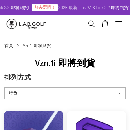
前去選購！
nk 2.2 即將到貨!
2026 最新 Link 2.1 & Link 2.2 即將到貨!
›
首頁
Vzn.1i 即將到貨
Vzn.1i 即將到貨
排列方式