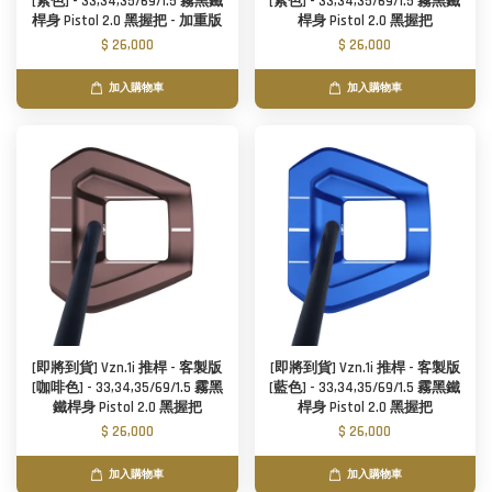
[紫色] - 33,34,35/69/1.5 霧黑鐵
[紫色] - 33,34,35/69/1.5 霧黑鐵
桿身 Pistol 2.0 黑握把 - 加重版
桿身 Pistol 2.0 黑握把
$ 26,000
$ 26,000
加入購物車
加入購物車
[即將到貨] Vzn.1i 推桿 - 客製版
[即將到貨] Vzn.1i 推桿 - 客製版
[咖啡色] - 33,34,35/69/1.5 霧黑
[藍色] - 33,34,35/69/1.5 霧黑鐵
鐵桿身 Pistol 2.0 黑握把
桿身 Pistol 2.0 黑握把
$ 26,000
$ 26,000
加入購物車
加入購物車