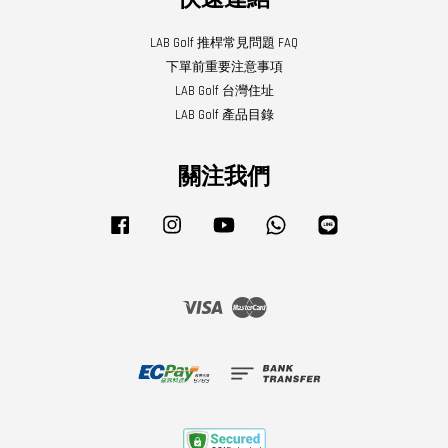
LAB Golf 推桿常見問題 FAQ
下單前重要注意事項
LAB Golf 台灣住址
LAB Golf 產品目錄
關注我們
Facebook
Instagram
YouTube
Whatsapp
Line
Visa
Master