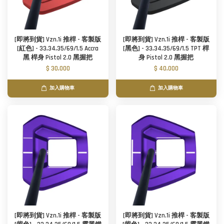
[即將到貨] Vzn.1i 推桿 - 客製版
[即將到貨] Vzn.1i 推桿 - 客製版
[紅色] - 33,34,35/69/1.5 Accra
[黑色] - 33,34,35/69/1.5 TPT 桿
黑 桿身 Pistol 2.0 黑握把
身 Pistol 2.0 黑握把
$ 30,000
$ 40,000
加入購物車
加入購物車
[即將到貨] Vzn.1i 推桿 - 客製版
[即將到貨] Vzn.1i 推桿 - 客製版