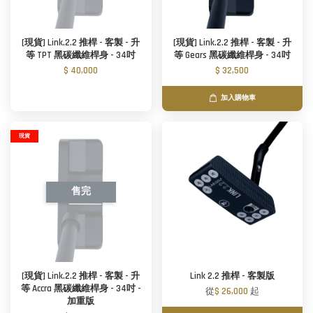
[現貨] Link.2.2 推桿 - 客製 - 升
[現貨] Link.2.2 推桿 - 客製 - 升
等 TPT 黑碳纖維桿身 - 34吋
等 Gears 黑碳纖維桿身 - 34吋
$ 40,000
$ 32,500
加入購物車
現貨
售完
[現貨] Link.2.2 推桿 - 客製 - 升
Link 2.2 推桿 - 客製版
等 Accra 黑碳纖維桿身 - 34吋 -
從
$ 26,000
起
加重版