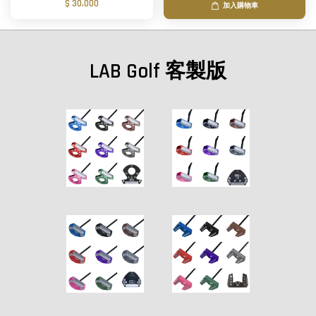
$ 30,000
加入購物車
LAB Golf 客製版