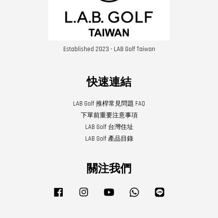
Established 2023 - LAB Golf Taiwan
快速連結
LAB Golf 推桿常見問題 FAQ
下單前重要注意事項
LAB Golf 台灣住址
LAB Golf 產品目錄
關注我們
Facebook
Instagram
YouTube
Whatsapp
Line