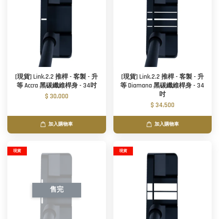
[現貨] Link.2.2 推桿 - 客製 - 升
[現貨] Link.2.2 推桿 - 客製 - 升
等 Accra 黑碳纖維桿身 - 34吋
等 Diamana 黑碳纖維桿身 - 34
吋
$ 30,000
$ 34,500
加入購物車
加入購物車
現貨
現貨
售完