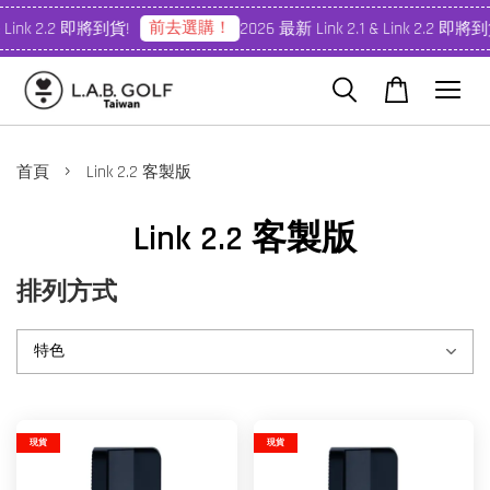
前去選購！
& Link 2.2 即將到貨!
2026 最新 Link 2.1 & Link 2.2 即將到
›
首頁
Link 2.2 客製版
Link 2.2 客製版
排列方式
現貨
現貨