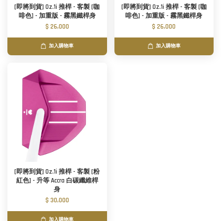
[即將到貨] Oz.1i 推桿 - 客製 [咖
[即將到貨] Oz.1i 推桿 - 客製 [咖
啡色] - 加重版 - 霧黑鐵桿身
啡色] - 加重版 - 霧黑鐵桿身
$ 26,000
$ 26,000
加入購物車
加入購物車
[即將到貨] Oz.1i 推桿 - 客製 [粉
紅色] - 升等 Accra 白碳纖維桿
身
$ 30,000
加入購物車