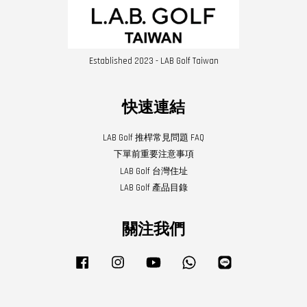
Established 2023 - LAB Golf Taiwan
快速連結
LAB Golf 推桿常見問題 FAQ
下單前重要注意事項
LAB Golf 台灣住址
LAB Golf 產品目錄
關注我們
Facebook
Instagram
YouTube
Whatsapp
Line