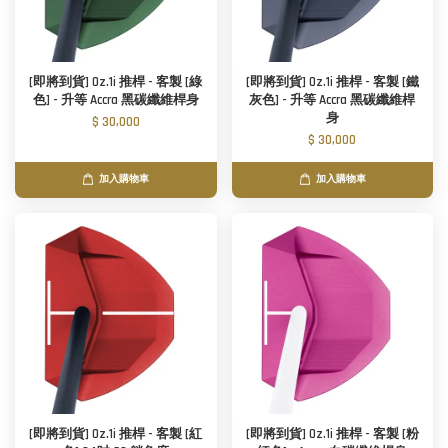
[即將到貨] Oz.1i 推桿 - 客製 [綠
[即將到貨] Oz.1i 推桿 - 客製 [鐵
色] - 升等 Accra 黑碳纖維桿身
灰色] - 升等 Accra 黑碳纖維桿
身
$ 30,000
$ 30,000
加入購物車
加入購物車
[即將到貨] Oz.1i 推桿 - 客製 [紅
[即將到貨] Oz.1i 推桿 - 客製 [粉