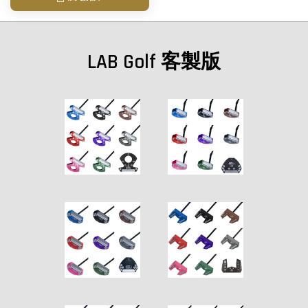
LAB Golf 客製版