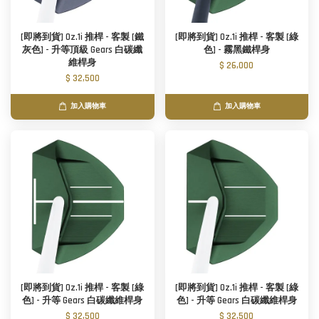
[即將到貨] Oz.1i 推桿 - 客製 [鐵
[即將到貨] Oz.1i 推桿 - 客製 [綠
灰色] - 升等頂級 Gears 白碳纖
色] - 霧黑鐵桿身
維桿身
$ 26,000
$ 32,500
加入購物車
加入購物車
[即將到貨] Oz.1i 推桿 - 客製 [綠
[即將到貨] Oz.1i 推桿 - 客製 [綠
色] - 升等 Gears 白碳纖維桿身
色] - 升等 Gears 白碳纖維桿身
$ 32,500
$ 32,500