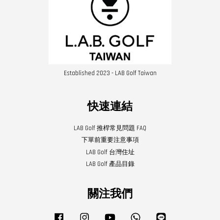
Established 2023 - LAB Golf Taiwan
快速連結
LAB Golf 推桿常見問題 FAQ
下單前重要注意事項
LAB Golf 台灣住址
LAB Golf 產品目錄
關注我們
Facebook
Instagram
YouTube
Whatsapp
Line