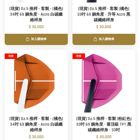
[現貨] Oz.1i 推桿 - 客製 - [橘色]
[現貨] Oz.1i 推桿 - 客製 [橘色]
34吋 69 躺角度 - Accra 白碳纖
33吋 69 躺角度 - 升等 Accra 黑
維桿身
碳纖維桿身
$ 30,000
$ 30,000
加入購物車
加入購物車
現貨
現貨
[現貨] Oz.1i 推桿 - 客製 - [橘色]
[現貨] Oz.1i 推桿 - 客製 [粉紅色]
34吋 69 躺角度 - Accra 白碳纖
33吋 69 躺角度 - 最頂級 TPT 黑
維桿身
碳纖維桿身 - 33吋
$ 30,000
$ 40,000