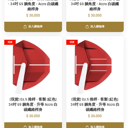
- 34吋 69 躺角度 - Accra 白碳纖
34吋 69 躺角度 - Accra 白碳纖
維桿身
維桿身
$ 30,000
$ 30,000
加入購物車
加入購物車
現貨
現貨
[現貨] Oz.1i 推桿 - 客製 [紅色]
[現貨] Oz.1i 推桿 - 客製 [紅色]
34吋 69 躺角度 - 升等 Accra 白
34吋 69 躺角度 - 升等 Accra 白
碳纖維桿身
碳纖維桿身
$ 30,000
$ 30,000
加入購物車
加入購物車