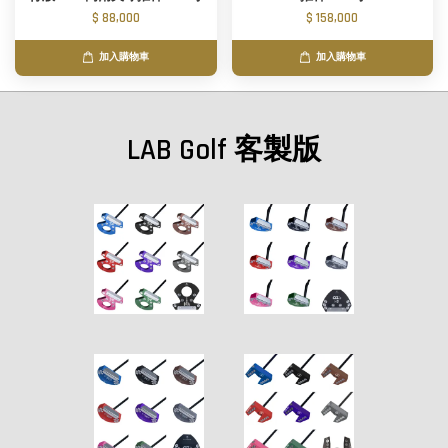
$ 88,000
$ 158,000
加入購物車
加入購物車
LAB Golf 客製版