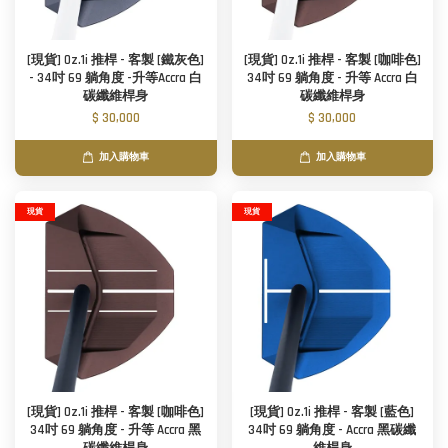
[現貨] Oz.1i 推桿 - 客製 [鐵灰色]
[現貨] Oz.1i 推桿 - 客製 [咖啡色]
- 34吋 69 躺角度 -升等Accra 白
34吋 69 躺角度 - 升等 Accra 白
碳纖維桿身
碳纖維桿身
$ 30,000
$ 30,000
加入購物車
加入購物車
現貨
現貨
[現貨] Oz.1i 推桿 - 客製 [咖啡色]
[現貨] Oz.1i 推桿 - 客製 [藍色]
34吋 69 躺角度 - 升等 Accra 黑
34吋 69 躺角度 - Accra 黑碳纖