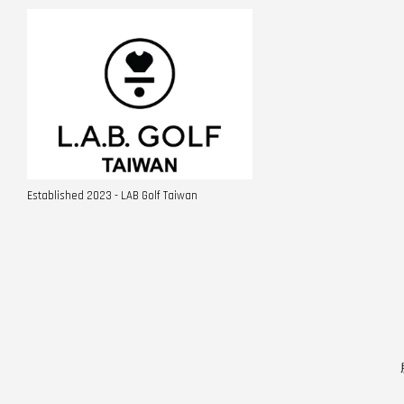
Established 2023 - LAB Golf Taiwan