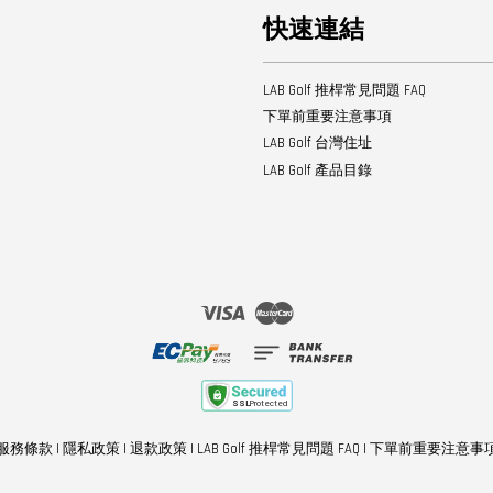
快速連結
LAB Golf 推桿常見問題 FAQ
下單前重要注意事項
LAB Golf 台灣住址
LAB Golf 產品目錄
Visa
Master
服務條款
|
隱私政策
|
退款政策
|
LAB Golf 推桿常見問題 FAQ
|
下單前重要注意事