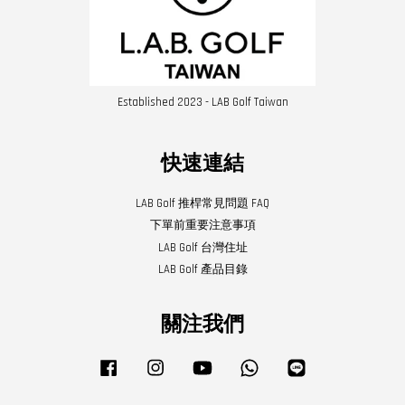
Established 2023 - LAB Golf Taiwan
快速連結
LAB Golf 推桿常見問題 FAQ
下單前重要注意事項
LAB Golf 台灣住址
LAB Golf 產品目錄
關注我們
Facebook
Instagram
YouTube
Whatsapp
Line