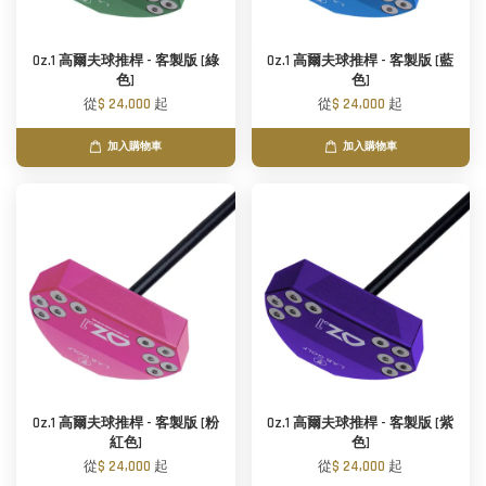
Oz.1 高爾夫球推桿 - 客製版 [綠
Oz.1 高爾夫球推桿 - 客製版 [藍
色]
色]
從
$ 24,000
起
從
$ 24,000
起
加入購物車
加入購物車
Oz.1 高爾夫球推桿 - 客製版 [粉
Oz.1 高爾夫球推桿 - 客製版 [紫
紅色]
色]
從
$ 24,000
起
從
$ 24,000
起