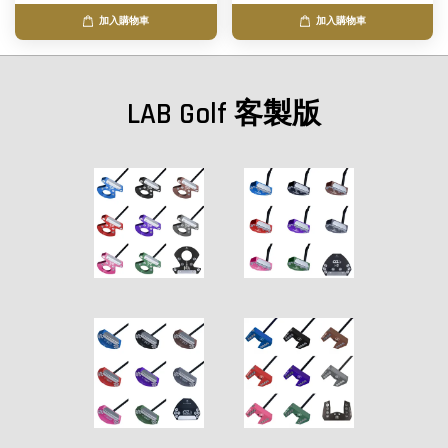
加入購物車
加入購物車
LAB Golf 客製版