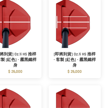
將到貨] Oz.1i HS 推桿
[即將到貨] Oz.1i HS 推桿
客製 [紅色] - 霧黑鐵桿
- 客製 [紅色] - 霧黑鐵桿
身
身
$ 26,000
$ 26,000