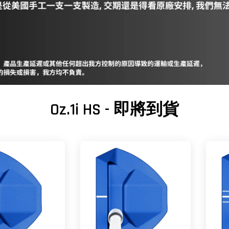
Oz.1i HS - 即將到貨