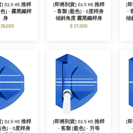
Oz.1i HS 推桿
[即將到貨] Oz.1i HS 推桿
[即
藍色] - 霧黑鐵桿
- 客製 [藍色] - 0度桿身
-
身
傾斜角度 霧黑鐵桿身
傾斜
 26,000
$ 27,000
Oz.1i HS 推桿
[即將到貨] Oz.1i HS 推桿
[即
藍色] - 0度桿身
- 客製 [藍色] - 升等