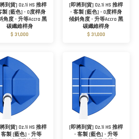
將到貨] Oz.1i HS 推桿
[即將到貨] Oz.1i HS 推桿
 客製 [藍色] - 0度桿身
- 客製 [藍色] - 0度桿身
角度 - 升等Accra 黑
傾斜角度 - 升等Accra 黑
碳纖維桿身
碳纖維桿身
$ 31,000
$ 31,000
將到貨] Oz.1i HS 推桿
[即將到貨] Oz.1i HS 推桿
- 客製 [藍色] - 升等
- 客製 [藍色] - 升等