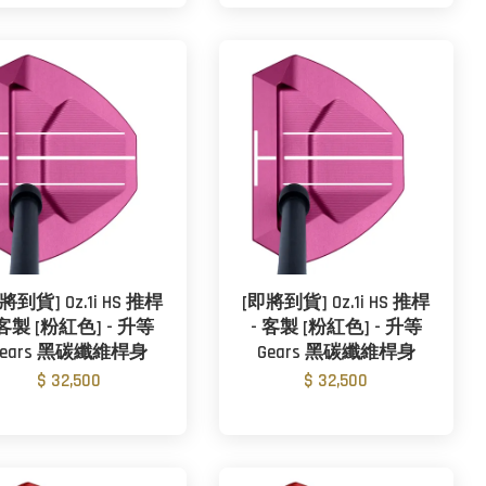
將到貨] Oz.1i HS 推桿
[即將到貨] Oz.1i HS 推桿
 客製 [粉紅色] - 升等
- 客製 [粉紅色] - 升等
Gears 黑碳纖維桿身
Gears 黑碳纖維桿身
$ 32,500
$ 32,500