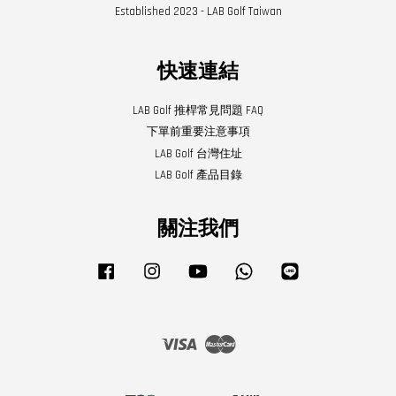
Established 2023 - LAB Golf Taiwan
快速連結
LAB Golf 推桿常見問題 FAQ
下單前重要注意事項
LAB Golf 台灣住址
LAB Golf 產品目錄
關注我們
Facebook
Instagram
YouTube
Whatsapp
Line
Visa
Master