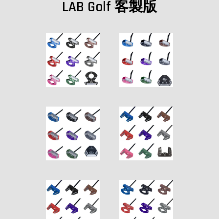
LAB Golf 客製版