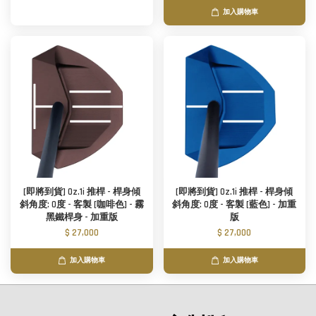
加入購物車
[即將到貨] Oz.1i 推桿 - 桿身傾
[即將到貨] Oz.1i 推桿 - 桿身傾
斜角度: 0度 - 客製 [咖啡色] - 霧
斜角度: 0度 - 客製 [藍色] - 加重
黑鐵桿身 - 加重版
版
$ 27,000
$ 27,000
加入購物車
加入購物車