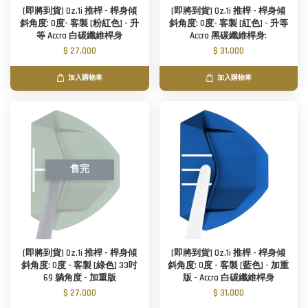
[即將到貨] Oz.1i 推桿 - 桿身傾
[即將到貨] Oz.1i 推桿 - 桿身傾
斜角度: 0度- 客製 [粉紅色] - 升
斜角度: 0度- 客製 [紅色] - 升等
等 Accra 白碳纖維桿身
Accra 黑碳纖維桿身:
$ 27,000
$ 31,000
加入購物車
加入購物車
售完
[即將到貨] Oz.1i 推桿 - 桿身傾
[即將到貨] Oz.1i 推桿 - 桿身傾
斜角度: 0度 - 客製 [綠色] 33吋
斜角度: 0度 - 客製 [藍色] - 加重
69 躺角度 - 加重版
版 - Accra 白碳纖維桿身
$ 27,000
$ 31,000