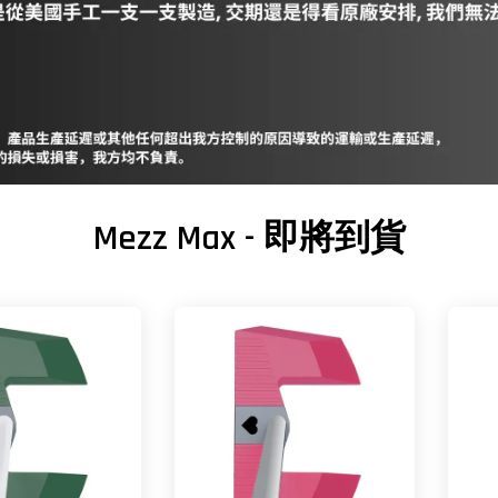
Mezz Max - 即將到貨