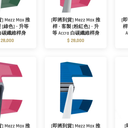
 Mezz Max 推
[即將到貨] Mezz Max 推
[即
 [綠色] - 升等
桿 - 客製 [粉紅色] - 升
桿
a 白碳纖維桿身
等 Accra 白碳纖維桿身
 28,000
$ 28,000
 Mezz Max 推
[即將到貨] Mezz Max 推
[