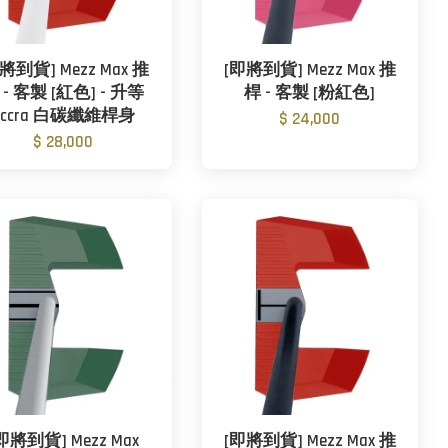
將到貨] Mezz Max 推
[即將到貨] Mezz Max 推
 - 客製 [紅色] - 升等
桿 - 客製 [粉紅色]
Accra 白碳纖維桿身
$ 24,000
$ 28,000
即將到貨] Mezz Max
[即將到貨] Mezz Max 推