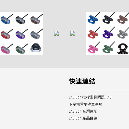
快速連結
LAB Golf 推桿常見問題 FAQ
下單前重要注意事項
LAB Golf 台灣住址
LAB Golf 產品目錄