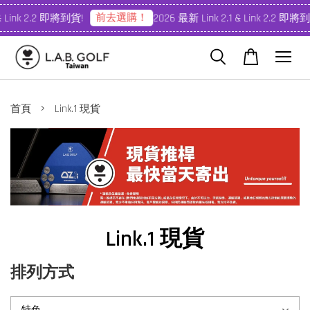
前去選購！
& Link 2.2 即將到貨!
2026 最新 Link 2.1 & Link 2.2 即將到
›
首頁
Link.1 現貨
Link.1 現貨
排列方式