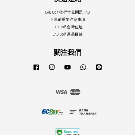
LAB Golf 推桿常見問題 FAQ
下單前重要注意事項
LAB Golf 台灣住址
LAB Golf 產品目錄
關注我們
Facebook
Instagram
YouTube
Whatsapp
Line
Visa
Master