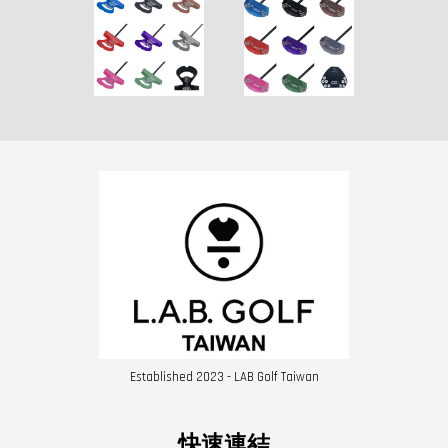
Established 2023 - LAB Golf Taiwan
快速連結