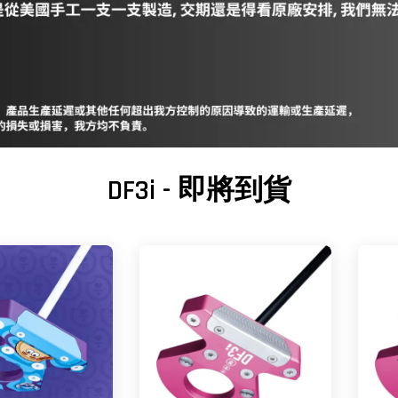
DF3i - 即將到貨