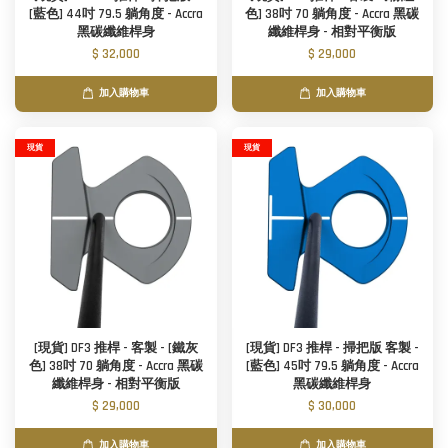
[藍色] 44吋 79.5 躺角度 - Accra
色] 38吋 70 躺角度 - Accra 黑碳
黑碳纖維桿身
纖維桿身 - 相對平衡版
$ 32,000
$ 29,000
加入購物車
加入購物車
現貨
現貨
[現貨] DF3 推桿 - 客製 - [鐵灰
[現貨] DF3 推桿 - 掃把版 客製 -
色] 38吋 70 躺角度 - Accra 黑碳
[藍色] 45吋 79.5 躺角度 - Accra
纖維桿身 - 相對平衡版
黑碳纖維桿身
$ 29,000
$ 30,000
加入購物車
加入購物車