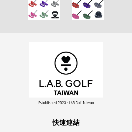
Established 2023 - LAB Golf Taiwan
快速連結