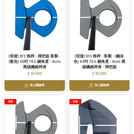
[現貨] DF3 推桿 - 掃把版 客製 -
[現貨] DF3 推桿 - 客製 - [鐵灰
[藍色] 45吋 79.5 躺角度 - Accra
色] 44吋 79.5 躺角度 - Accra 黑
黑碳纖維桿身
碳纖維桿身 - 掃把版
$ 30,000
$ 30,000
加入購物車
加入購物車
現貨
現貨