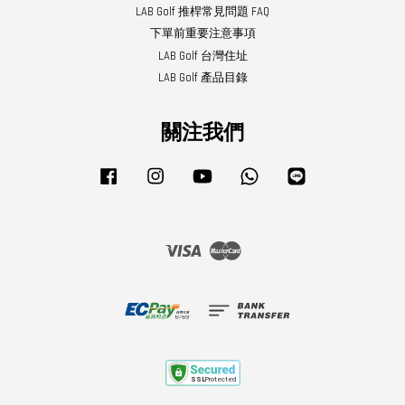
LAB Golf 推桿常見問題 FAQ
下單前重要注意事項
LAB Golf 台灣住址
LAB Golf 產品目錄
關注我們
Facebook
Instagram
YouTube
Whatsapp
Line
Visa
Master