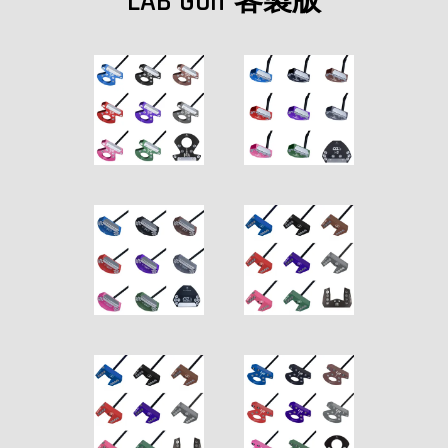
LAB Golf 客製版