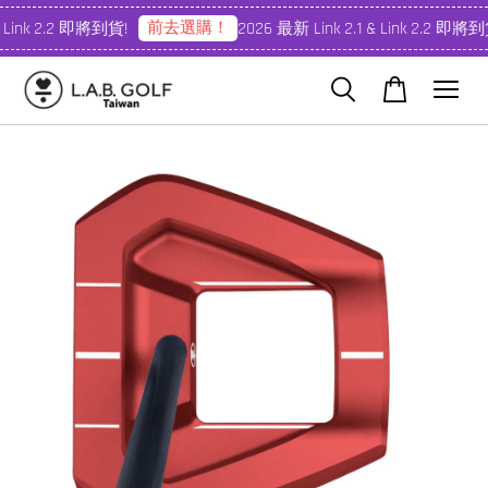
前去選購！
 Link 2.2 即將到貨!
2026 最新 Link 2.1 & Link 2.2 即將到