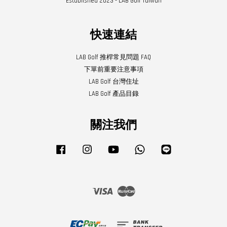
Established 2023 - LAB Golf Taiwan
快速連結
LAB Golf 推桿常見問題 FAQ
下單前重要注意事項
LAB Golf 台灣住址
LAB Golf 產品目錄
關注我們
Facebook
Instagram
YouTube
Whatsapp
Line
Visa
Master