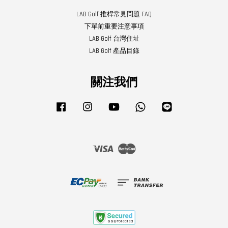
LAB Golf 推桿常見問題 FAQ
下單前重要注意事項
LAB Golf 台灣住址
LAB Golf 產品目錄
關注我們
Facebook
Instagram
YouTube
Whatsapp
Line
Visa
Master