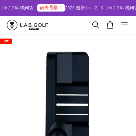
前去選購！
 Link 2.2 即將到貨!
2026 最新 Link 2.1 & Link 2.2 即將到貨
現貨