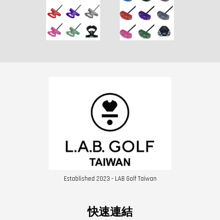
Established 2023 - LAB Golf Taiwan
快速連結