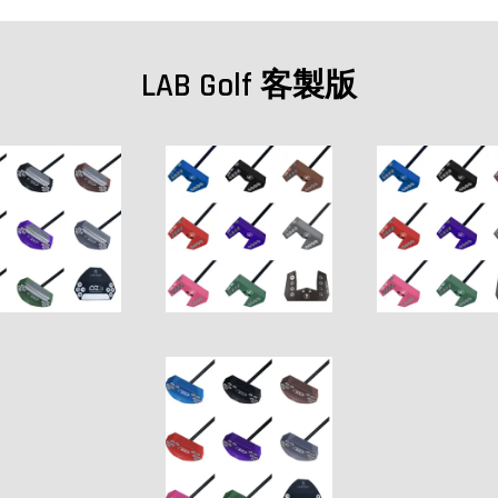
LAB Golf 客製版