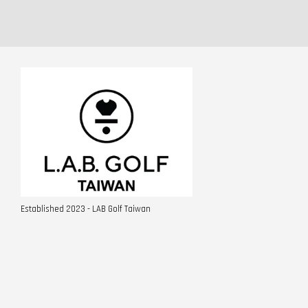
Established 2023 - LAB Golf Taiwan