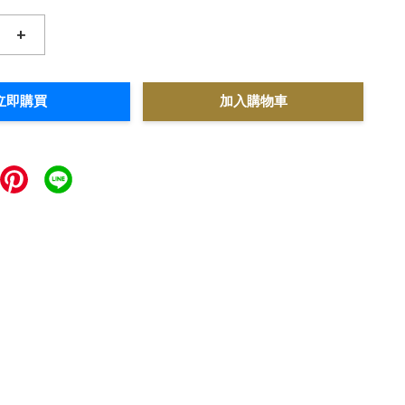
+
立即購買
加入購物車