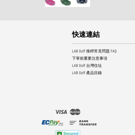
快速連結
LAB Golf 推桿常見問題 FAQ
下單前重要注意事項
LAB Golf 台灣住址
LAB Golf 產品目錄
Visa
Master