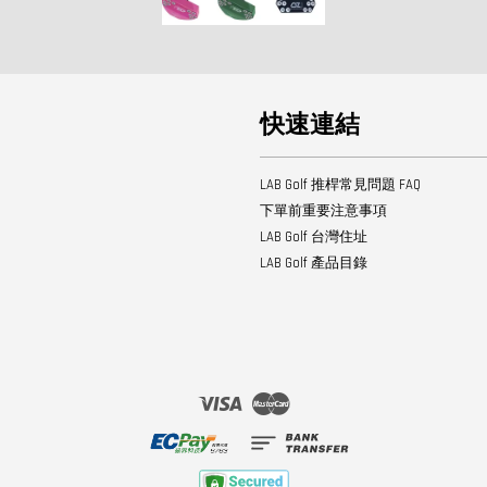
快速連結
LAB Golf 推桿常見問題 FAQ
下單前重要注意事項
LAB Golf 台灣住址
LAB Golf 產品目錄
Visa
Master