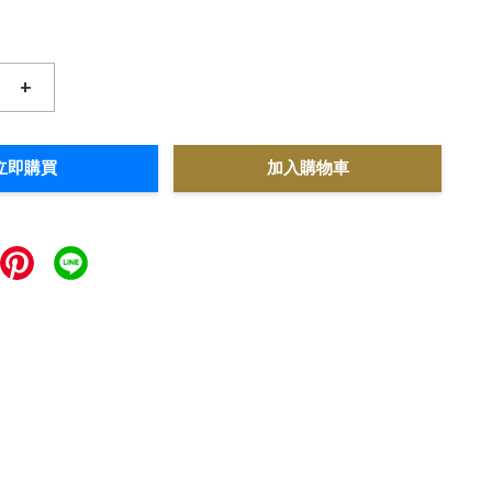
+
立即購買
加入購物車