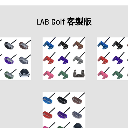
LAB Golf 客製版