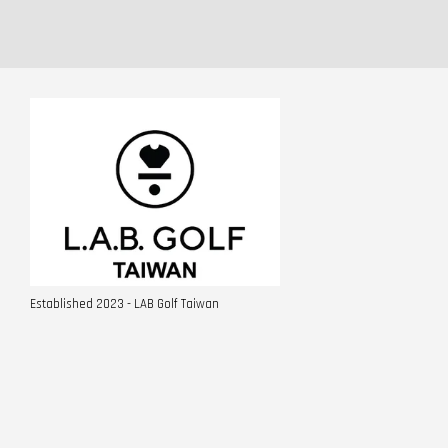
Established 2023 - LAB Golf Taiwan