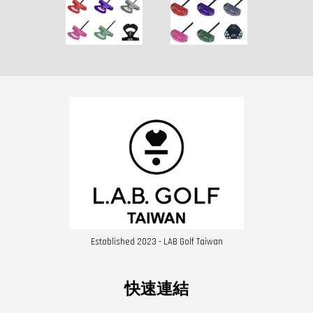
Established 2023 - LAB Golf Taiwan
快速連結