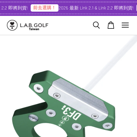
前去選購！
nk 2.2 即將到貨!
2026 最新 Link 2.1 & Link 2.2 即將到貨!