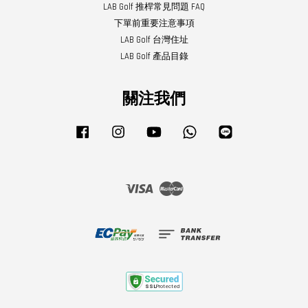
LAB Golf 推桿常見問題 FAQ
下單前重要注意事項
LAB Golf 台灣住址
LAB Golf 產品目錄
關注我們
Facebook
Instagram
YouTube
Whatsapp
Line
Visa
Master