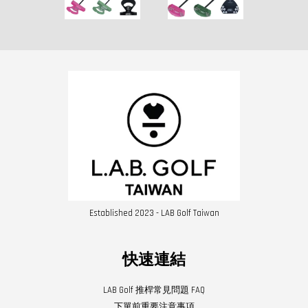
Established 2023 - LAB Golf Taiwan
快速連結
LAB Golf 推桿常見問題 FAQ
下單前重要注意事項