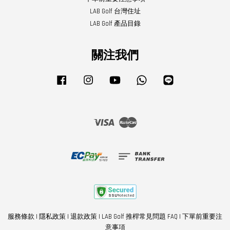
LAB Golf 台灣住址
LAB Golf 產品目錄
關注我們
Facebook
Instagram
YouTube
Whatsapp
Line
Visa
Master
服務條款
|
隱私政策
|
退款政策
|
LAB Golf 推桿常見問題 FAQ
|
下單前重要注
意事項