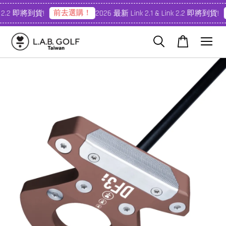
前去選購！
k 2.2 即將到貨!
2026 最新 Link 2.1 & Link 2.2 即將到貨!