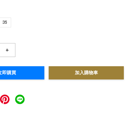
35
+
立即購買
加入購物車