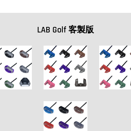
LAB Golf 客製版