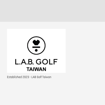
Established 2023 - LAB Golf Taiwan