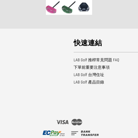
快速連結
LAB Golf 推桿常見問題 FAQ
下單前重要注意事項
LAB Golf 台灣住址
LAB Golf 產品目錄
Visa
Master