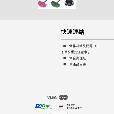
快速連結
LAB Golf 推桿常見問題 FAQ
下單前重要注意事項
LAB Golf 台灣住址
LAB Golf 產品目錄
Visa
Master