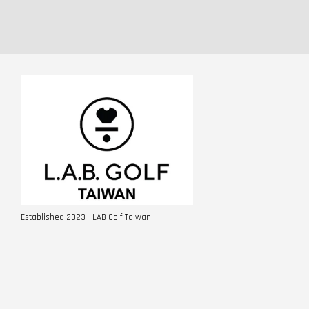
Established 2023 - LAB Golf Taiwan