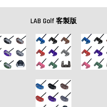
LAB Golf 客製版