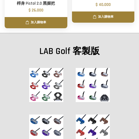
桿身 Pistol 2.0 黑握把
$ 40,000
$ 26,000
加入購物車
加入購物車
LAB Golf 客製版