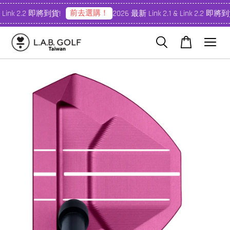
前去選購！
 Link 2.2 即將到貨!
2026 最新 Link 2.1 & Link 2.2 即將到