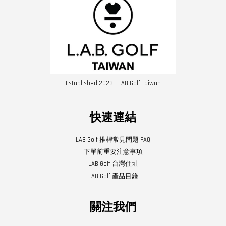
Established 2023 - LAB Golf Taiwan
快速連結
LAB Golf 推桿常見問題 FAQ
下單前重要注意事項
LAB Golf 台灣住址
LAB Golf 產品目錄
關注我們