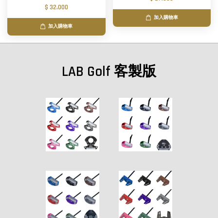
$ 32,000
加入購物車
加入購物車
LAB Golf 客製版