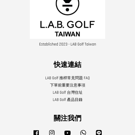
Established 2023 - LAB Golf Taiwan
快速連結
LAB Golf 推桿常見問題 FAQ
下單前重要注意事項
LAB Golf 台灣住址
LAB Golf 產品目錄
關注我們
Facebook
Instagram
YouTube
Whatsapp
Line