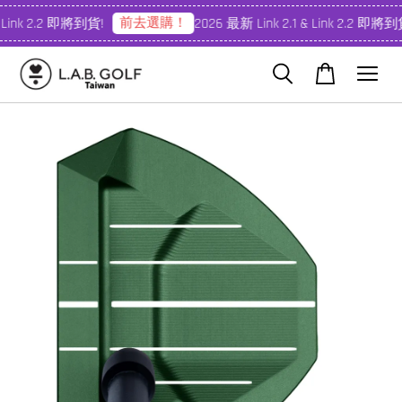
前去選購！
 Link 2.2 即將到貨!
2026 最新 Link 2.1 & Link 2.2 即將到貨