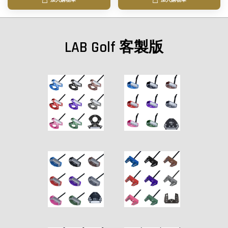
加入購物車
加入購物車
LAB Golf 客製版