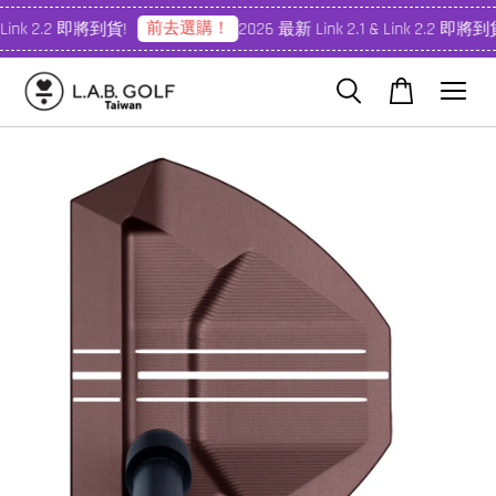
前去選購！
 Link 2.2 即將到貨!
2026 最新 Link 2.1 & Link 2.2 即將到貨