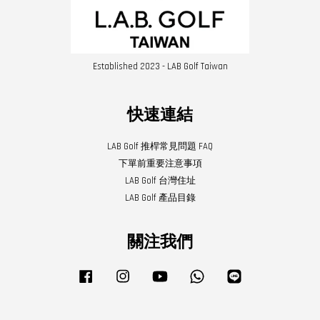
Established 2023 - LAB Golf Taiwan
快速連結
LAB Golf 推桿常見問題 FAQ
下單前重要注意事項
LAB Golf 台灣住址
LAB Golf 產品目錄
關注我們
Facebook
Instagram
YouTube
Whatsapp
Line