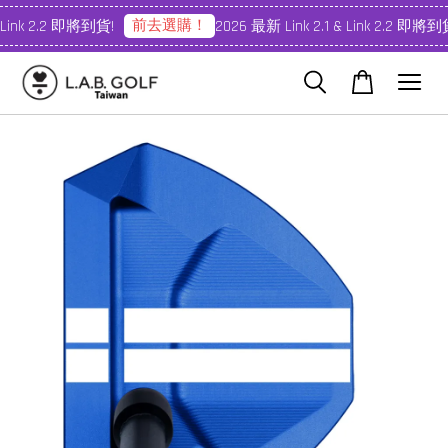
前去選購！
 Link 2.2 即將到貨!
2026 最新 Link 2.1 & Link 2.2 即將到貨