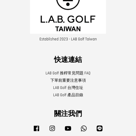
Established 2023 - LAB Golf Taiwan
快速連結
LAB Golf 推桿常見問題 FAQ
下單前重要注意事項
LAB Golf 台灣住址
LAB Golf 產品目錄
關注我們
Facebook
Instagram
YouTube
Whatsapp
Line