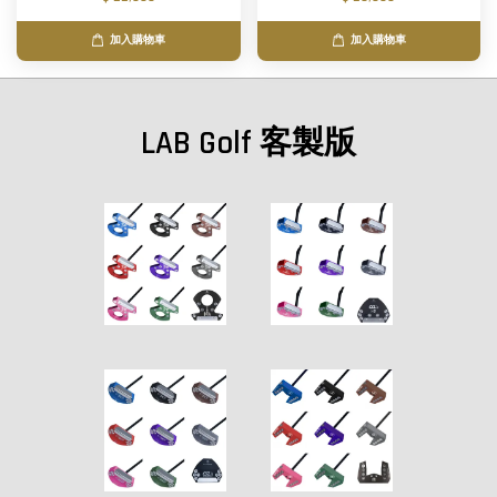
加入購物車
加入購物車
LAB Golf 客製版