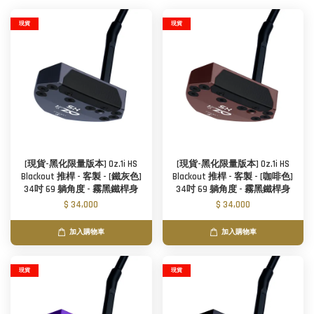
現貨
現貨
[現貨-黑化限量版本] Oz.1i HS
[現貨-黑化限量版本] Oz.1i HS
Blackout 推桿 - 客製 - [鐵灰色]
Blackout 推桿 - 客製 - [咖啡色]
34吋 69 躺角度 - 霧黑鐵桿身
34吋 69 躺角度 - 霧黑鐵桿身
$ 34,000
$ 34,000
加入購物車
加入購物車
現貨
現貨