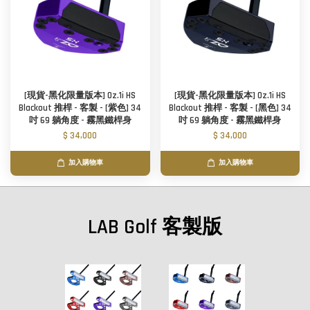
[現貨-黑化限量版本] Oz.1i HS
[現貨-黑化限量版本] Oz.1i HS
Blackout 推桿 - 客製 - [紫色] 34
Blackout 推桿 - 客製 - [黑色] 34
吋 69 躺角度 - 霧黑鐵桿身
吋 69 躺角度 - 霧黑鐵桿身
$ 34,000
$ 34,000
加入購物車
加入購物車
LAB Golf 客製版