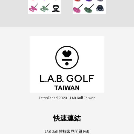
Established 2023 - LAB Golf Taiwan
快速連結
LAB Golf 推桿常見問題 FAQ