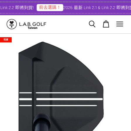
前去選購！
 Link 2.2 即將到貨!
2026 最新 Link 2.1 & Link 2.2 即將到貨
現貨