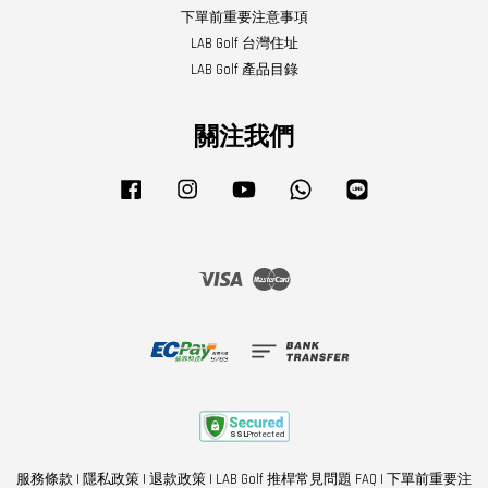
下單前重要注意事項
LAB Golf 台灣住址
LAB Golf 產品目錄
關注我們
Facebook
Instagram
YouTube
Whatsapp
Line
Visa
Master
服務條款
|
隱私政策
|
退款政策
|
LAB Golf 推桿常見問題 FAQ
|
下單前重要注