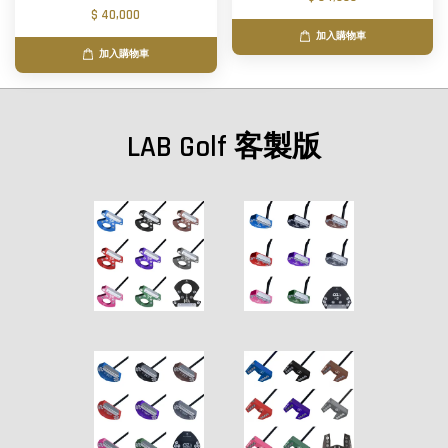
$ 40,000
加入購物車
加入購物車
LAB Golf 客製版