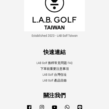
Established 2023 - LAB Golf Taiwan
快速連結
LAB Golf 推桿常見問題 FAQ
下單前重要注意事項
LAB Golf 台灣住址
LAB Golf 產品目錄
關注我們
Facebook
Instagram
YouTube
Whatsapp
Line