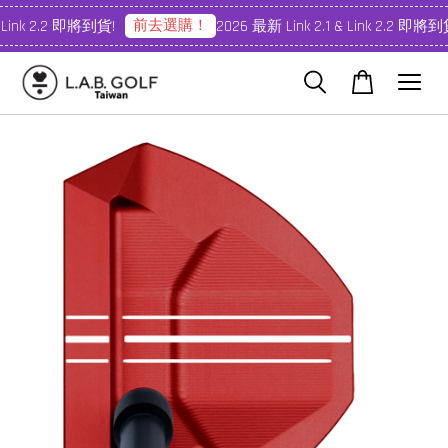
前去選購！
 Link 2.2 即將到貨!
2026 最新 Link 2.1 & Link 2.2 即將到貨