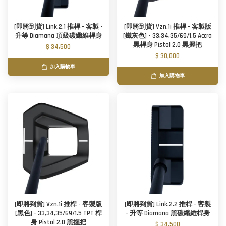
[即將到貨] Link.2.1 推桿 - 客製 -
[即將到貨] Vzn.1i 推桿 - 客製版
升等 Diamana 頂級碳纖維桿身
[鐵灰色] - 33,34,35/69/1.5 Accra
黑桿身 Pistol 2.0 黑握把
$ 34,500
$ 30,000
加入購物車
加入購物車
[即將到貨] Vzn.1i 推桿 - 客製版
[即將到貨] Link.2.2 推桿 - 客製
[黑色] - 33,34,35/69/1.5 TPT 桿
- 升等 Diamana 黑碳纖維桿身
身 Pistol 2.0 黑握把
$ 34,500