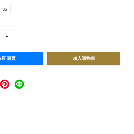
35
+
立即購買
加入購物車