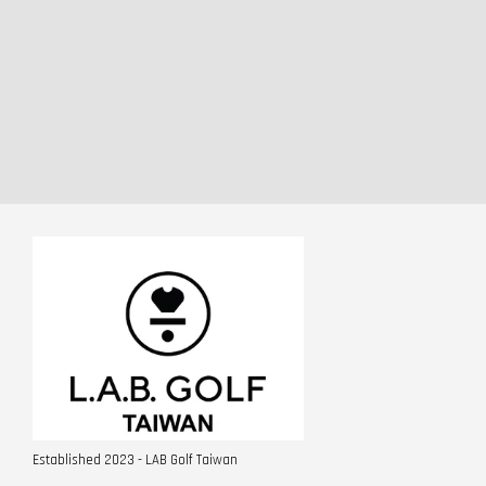
Established 2023 - LAB Golf Taiwan