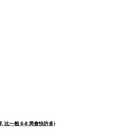
 比一般 6-8 周會快許多)