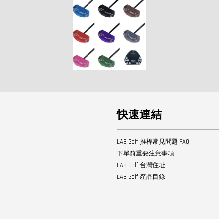
快速連結
LAB Golf 推桿常見問題 FAQ
下單前重要注意事項
LAB Golf 台灣住址
LAB Golf 產品目錄