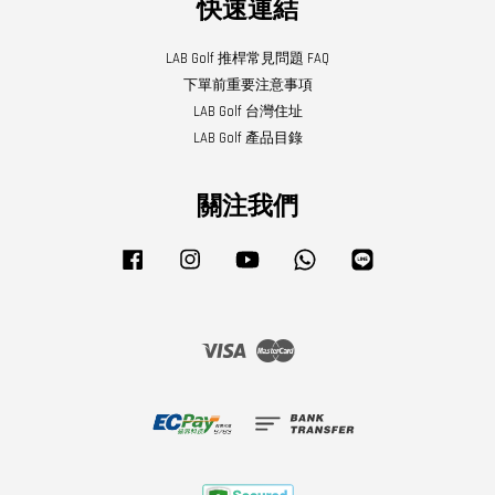
快速連結
LAB Golf 推桿常見問題 FAQ
下單前重要注意事項
LAB Golf 台灣住址
LAB Golf 產品目錄
關注我們
Facebook
Instagram
YouTube
Whatsapp
Line
Visa
Master