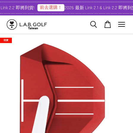
前去選購！
 Link 2.2 即將到貨!
2026 最新 Link 2.1 & Link 2.2 即將到貨
現貨