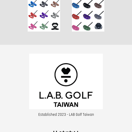
Established 2023 - LAB Golf Taiwan