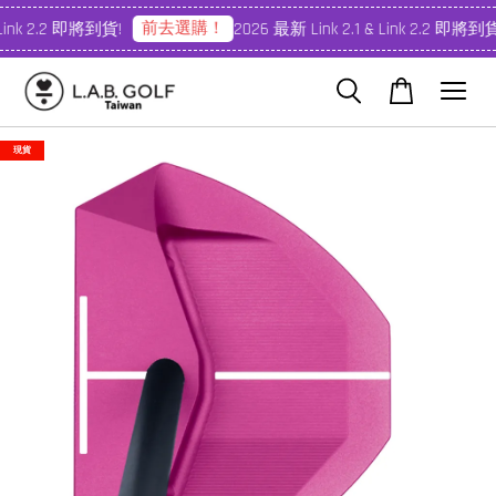
前去選購！
Link 2.2 即將到貨!
2026 最新 Link 2.1 & Link 2.2 即將到貨
現貨