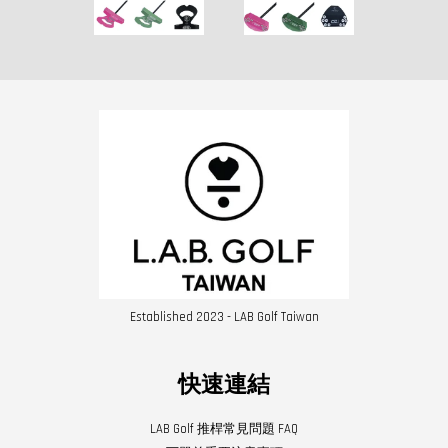
Established 2023 - LAB Golf Taiwan
快速連結
LAB Golf 推桿常見問題 FAQ