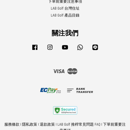
下單前重要注意事項
LAB Golf 台灣住址
LAB Golf 產品目錄
關注我們
Facebook
Instagram
YouTube
Whatsapp
Line
Visa
Master
服務條款
|
隱私政策
|
退款政策
|
LAB Golf 推桿常見問題 FAQ
|
下單前重要注