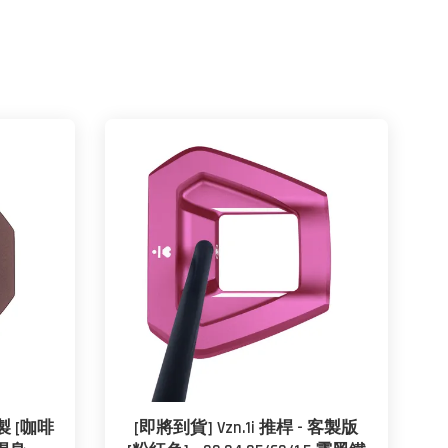
客製 [咖啡
[即將到貨] Vzn.1i 推桿 - 客製版