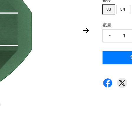
長度
33
34
數量
-