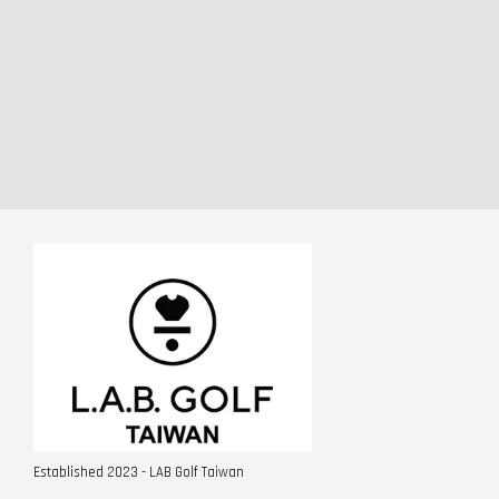
Established 2023 - LAB Golf Taiwan