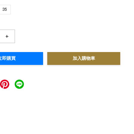
35
+
立即購買
加入購物車