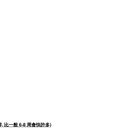
 比一般 6-8 周會快許多)