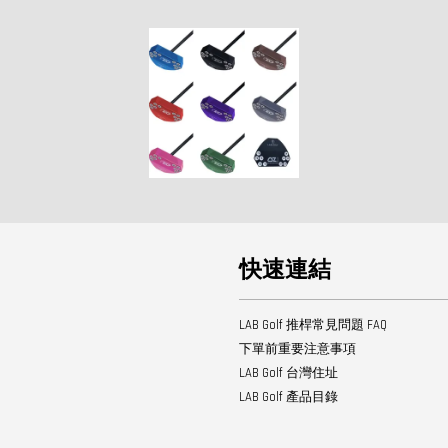
快速連結
LAB Golf 推桿常見問題 FAQ
下單前重要注意事項
LAB Golf 台灣住址
LAB Golf 產品目錄