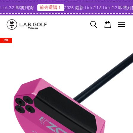
前去選購！
 Link 2.2 即將到貨!
2026 最新 Link 2.1 & Link 2.2 即將到貨
現貨