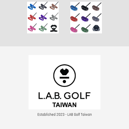
Established 2023 - LAB Golf Taiwan