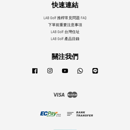
快速連結
LAB Golf 推桿常見問題 FAQ
下單前重要注意事項
LAB Golf 台灣住址
LAB Golf 產品目錄
關注我們
Facebook
Instagram
YouTube
Whatsapp
Line
Visa
Master