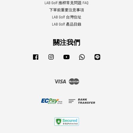
LAB Golf 推桿常見問題 FAQ
下單前重要注意事項
LAB Golf 台灣住址
LAB Golf 產品目錄
關注我們
Facebook
Instagram
YouTube
Whatsapp
Line
Visa
Master