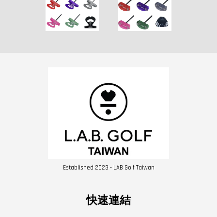
Established 2023 - LAB Golf Taiwan
快速連結