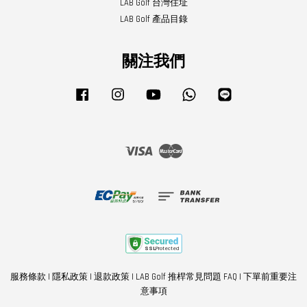
LAB Golf 台灣住址
LAB Golf 產品目錄
關注我們
Facebook
Instagram
YouTube
Whatsapp
Line
Visa
Master
服務條款
|
隱私政策
|
退款政策
|
LAB Golf 推桿常見問題 FAQ
|
下單前重要注
意事項