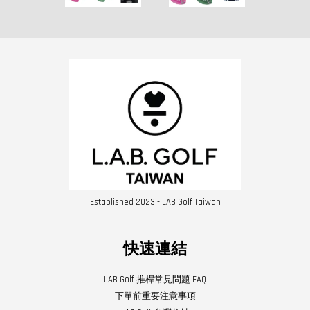
Established 2023 - LAB Golf Taiwan
快速連結
LAB Golf 推桿常見問題 FAQ
下單前重要注意事項