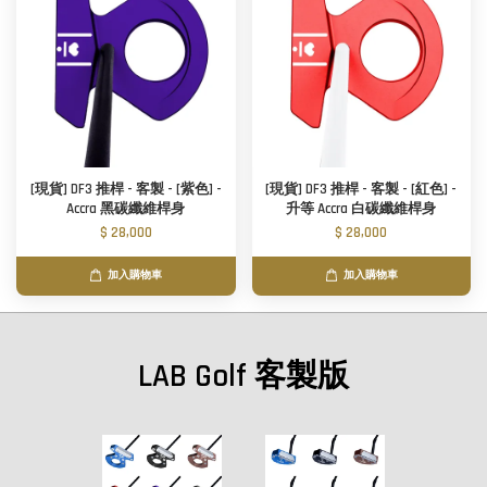
[現貨] DF3 推桿 - 客製 - [紫色] -
[現貨] DF3 推桿 - 客製 - [紅色] -
Accra 黑碳纖維桿身
升等 Accra 白碳纖維桿身
$ 28,000
$ 28,000
加入購物車
加入購物車
LAB Golf 客製版