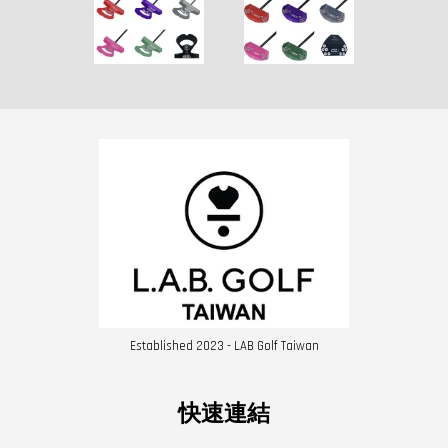
Established 2023 - LAB Golf Taiwan
快速連結