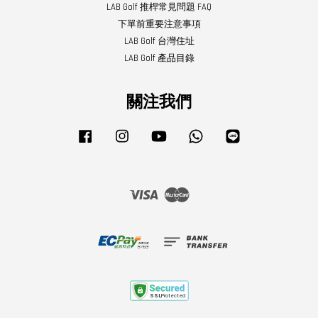
LAB Golf 推桿常見問題 FAQ
下單前重要注意事項
LAB Golf 台灣住址
LAB Golf 產品目錄
關注我們
Facebook
Instagram
YouTube
Whatsapp
Line
Visa
Master