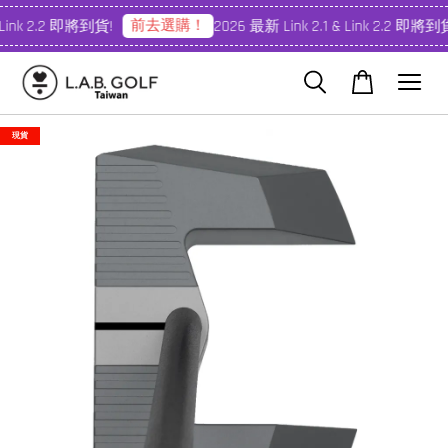
前去選購！
 Link 2.2 即將到貨!
2026 最新 Link 2.1 & Link 2.2 即將到貨
現貨