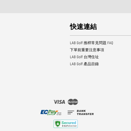
快速連結
LAB Golf 推桿常見問題 FAQ
下單前重要注意事項
LAB Golf 台灣住址
LAB Golf 產品目錄
Visa
Master