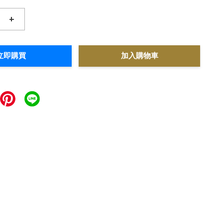
+
立即購買
加入購物車