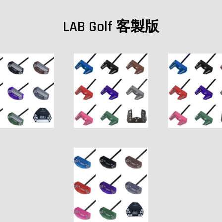
LAB Golf 客製版