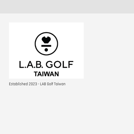
Established 2023 - LAB Golf Taiwan