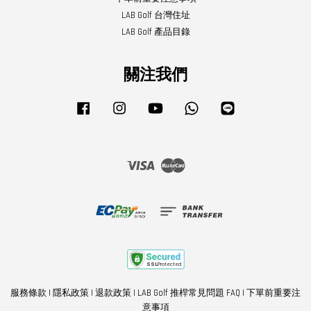
LAB Golf 台灣住址
LAB Golf 產品目錄
關注我們
Facebook
Instagram
YouTube
Whatsapp
Line
Visa
Master
服務條款
|
隱私政策
|
退款政策
|
LAB Golf 推桿常見問題 FAQ
|
下單前重要注
意事項