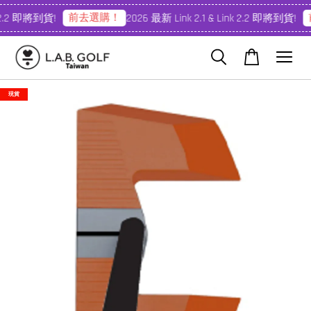
前去選購！
 2.2 即將到貨!
2026 最新 Link 2.1 & Link 2.2 即將到貨!
現貨