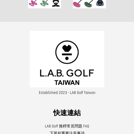
Established 2023 - LAB Golf Taiwan
快速連結
LAB Golf 推桿常見問題 FAQ
下單前重要注意事項