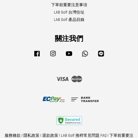
下單前重要注意事項
LAB Golf 台灣住址
LAB Golf 產品目錄
關注我們
Facebook
Instagram
YouTube
Whatsapp
Line
Visa
Master
服務條款
|
隱私政策
|
退款政策
|
LAB Golf 推桿常見問題 FAQ
|
下單前重要注