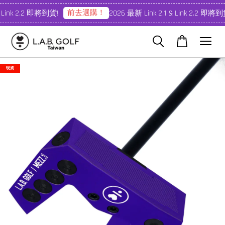
前去選購！
 Link 2.2 即將到貨!
2026 最新 Link 2.1 & Link 2.2 即將到貨
現貨