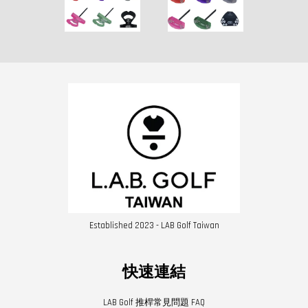
Established 2023 - LAB Golf Taiwan
快速連結
LAB Golf 推桿常見問題 FAQ