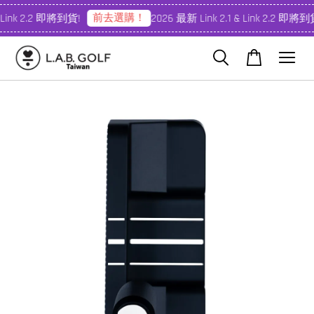
前去選購！
 Link 2.2 即將到貨!
2026 最新 Link 2.1 & Link 2.2 即將到貨