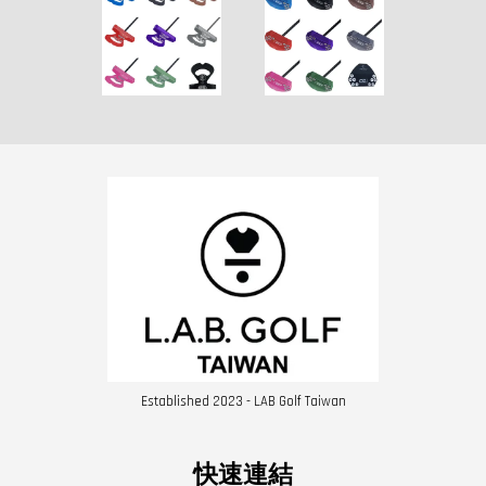
Established 2023 - LAB Golf Taiwan
快速連結