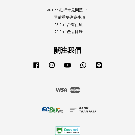
LAB Golf 推桿常見問題 FAQ
下單前重要注意事項
LAB Golf 台灣住址
LAB Golf 產品目錄
關注我們
Facebook
Instagram
YouTube
Whatsapp
Line
Visa
Master