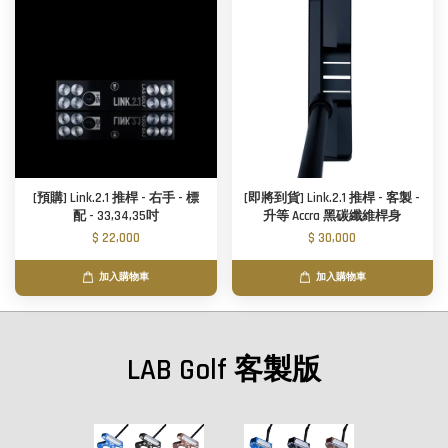
[預購] Link.2.1 推桿 - 右手 - 標
[即將到貨] Link.2.1 推桿 - 客製 -
配 - 33,34,35吋
升等 Accra 黑碳纖維桿身
$ 22,000
$ 30,000
加入購物車
加入購物車
LAB Golf 客製版