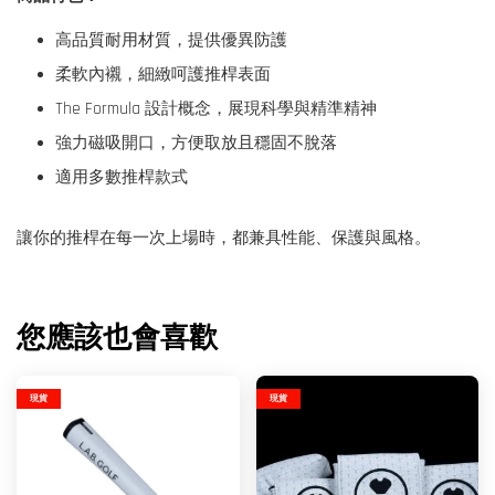
高品質耐用材質，提供優異防護
柔軟內襯，細緻呵護推桿表面
The Formula 設計概念，展現科學與精準精神
強力磁吸開口，方便取放且穩固不脫落
適用多數推桿款式
讓你的推桿在每一次上場時，都兼具性能、保護與風格。
您應該也會喜歡
現貨
現貨