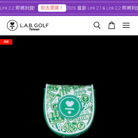
前去選購！
 Link 2.2 即將到貨!
2026 最新 Link 2.1 & Link 2.2 即將到貨
現貨