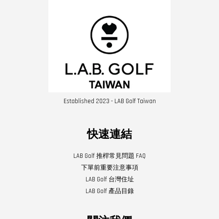
Established 2023 - LAB Golf Taiwan
快速連結
LAB Golf 推桿常見問題 FAQ
下單前重要注意事項
LAB Golf 台灣住址
LAB Golf 產品目錄