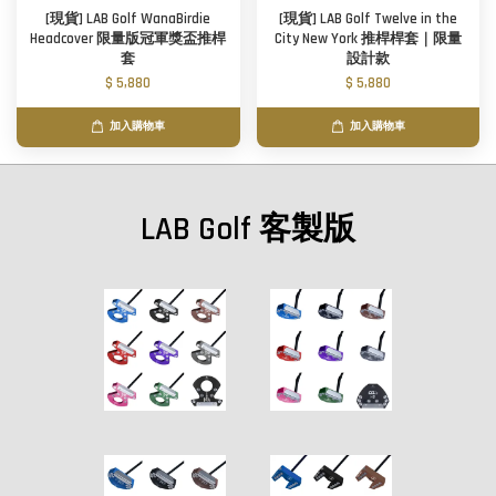
[現貨] LAB Golf WanaBirdie
[現貨] LAB Golf Twelve in the
Headcover 限量版冠軍獎盃推桿
City New York 推桿桿套｜限量
套
設計款
$ 5,880
$ 5,880
加入購物車
加入購物車
LAB Golf 客製版