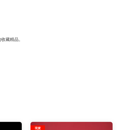
品味的收藏精品。
現貨