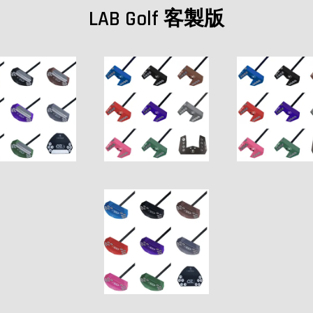
LAB Golf 客製版