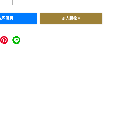
立即購買
加入購物車