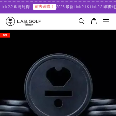
前去選購！
 Link 2.2 即將到貨!
2026 最新 Link 2.1 & Link 2.2 即將到
現貨