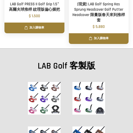
LAB Golf PRESS II Golf Grip 1.5°
[現貨] LAB Golf Spring Has
高爾夫球推桿 紋理版偏心握把
Sprung Headcover Golf Putter
Headcover 限量版春天來到推桿
$ 1,500
套
$ 5,880
加入購物車
加入購物車
LAB Golf 客製版