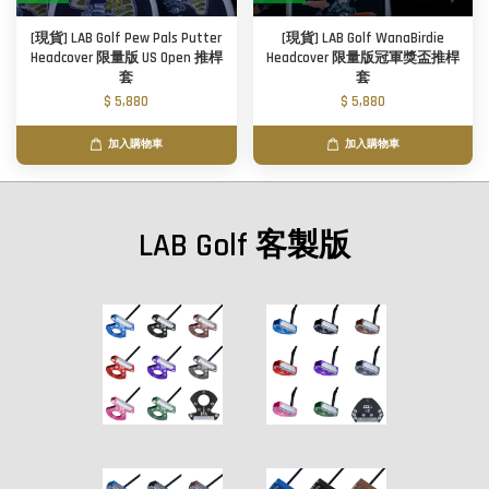
[現貨] LAB Golf Pew Pals Putter
[現貨] LAB Golf WanaBirdie
Headcover 限量版 US Open 推桿
Headcover 限量版冠軍獎盃推桿
套
套
$ 5,880
$ 5,880
加入購物車
加入購物車
LAB Golf 客製版