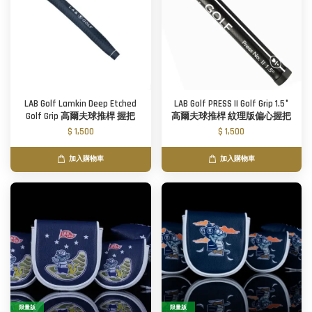
LAB Golf Lamkin Deep Etched
LAB Golf PRESS II Golf Grip 1.5°
Golf Grip 高爾夫球推桿 握把
高爾夫球推桿 紋理版偏心握把
$ 1,500
$ 1,500
加入購物車
加入購物車
限量版
限量版