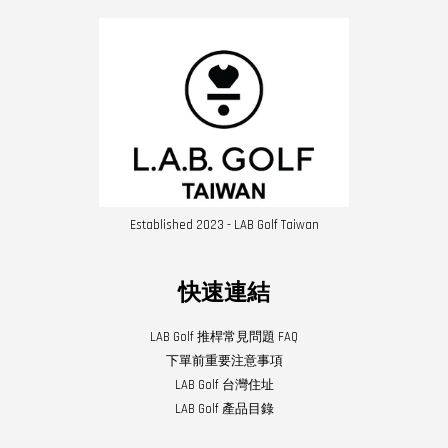
Established 2023 - LAB Golf Taiwan
快速連結
LAB Golf 推桿常見問題 FAQ
下單前重要注意事項
LAB Golf 台灣住址
LAB Golf 產品目錄