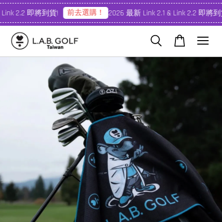
前去選購！
 Link 2.2 即將到貨!
2026 最新 Link 2.1 & Link 2.2 即將到貨